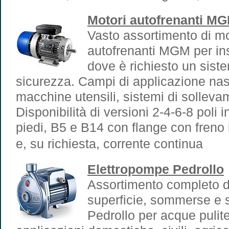
Motori autofrenanti M
Vasto assortimento di mot
autofrenanti MGM per inst
dove è richiesto un siste
sicurezza. Campi di applicazione nastr
macchine utensili, sistemi di sollevam
Disponibilità di versioni 2-4-6-8 poli
piedi, B5 e B14 con flange con freno 
e, su richiesta, corrente continua
Elettropompe Pedrollo
Assortimento completo d
superficie, sommerse e 
Pedrollo per acque pulite