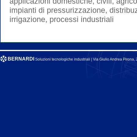
applicazioni domestiche, civili, agrico
impianti di pressurizzazione, distrib
irrigazione, processi industriali
BERNARDI
Soluzioni tecnologiche industriali |
Via Giulio Andrea Pirona, 