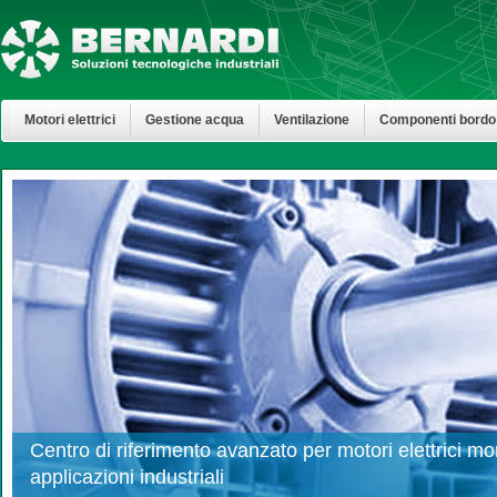
Motori elettrici
Gestione acqua
Ventilazione
Componenti bordo
Centro di riferimento avanzato per motori elettrici mon
applicazioni industriali