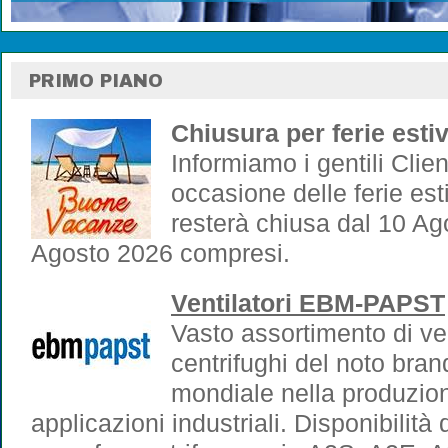
PRIMO PIANO
Chiusura per ferie esti
Informiamo i gentili Clien
occasione delle ferie est
resterà chiusa dal 10 Ag
Agosto 2026 compresi.
Ventilatori EBM-PAPST
Vasto assortimento di vent
centrifughi del noto bra
mondiale nella produzione
applicazioni industriali. Disponibilità d